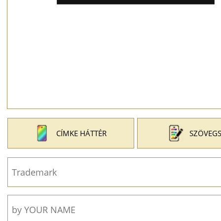
CÍMKE HÁTTÉR
SZÖVEGS