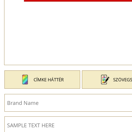
CÍMKE HÁTTÉR
SZÖVEGS