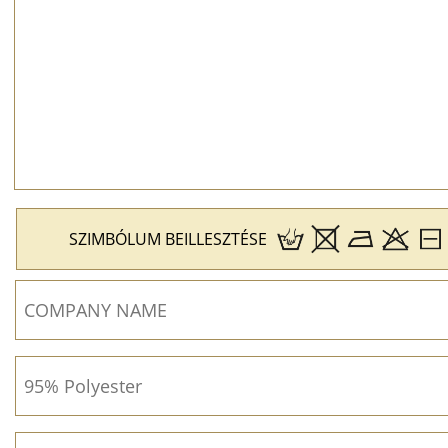
SZIMBÓLUM BEILLESZTÉSE