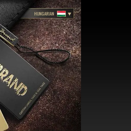
HUNGARIAN