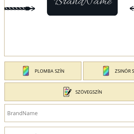
PLOMBA SZÍN
ZSINÓR 
SZÖVEGSZÍN