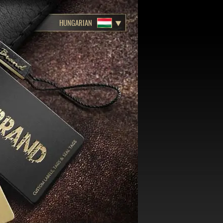
HUNGARIAN