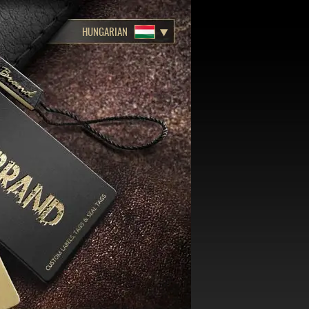
HUNGARIAN