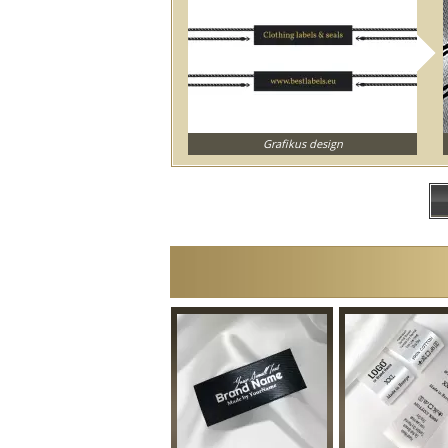
Grafikus design