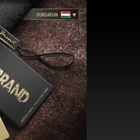
HUNGARIAN